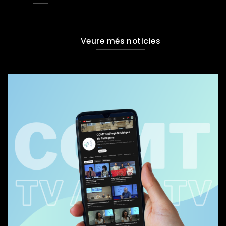
Veure més noticies