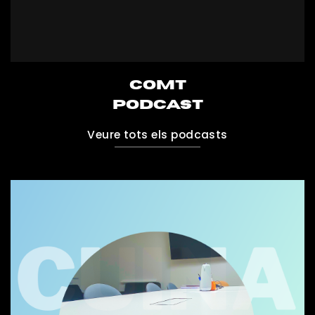
COMT
PODCAST
Veure tots els podcasts