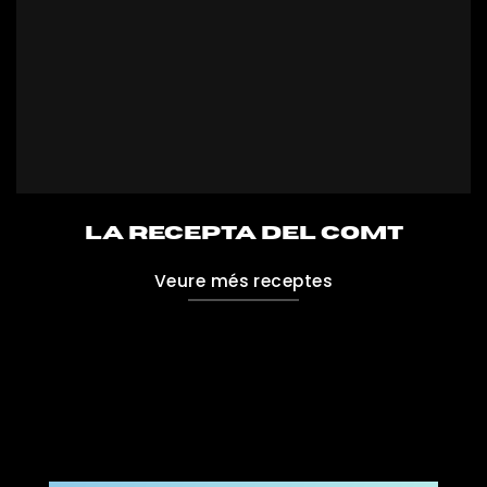
La recepta del comt
Veure més receptes