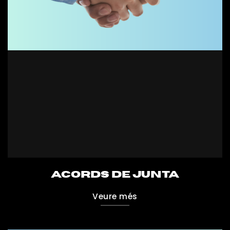
ACORDS DE JUNTA
Veure més