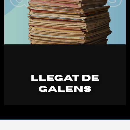
LLEGAT DE
GALENS