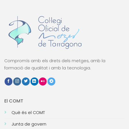
Compromís amb els drets dels metges, amb la
formació de qualitat i amb la tecnologia.
El COMT
Què és el COMT
Junta de govern