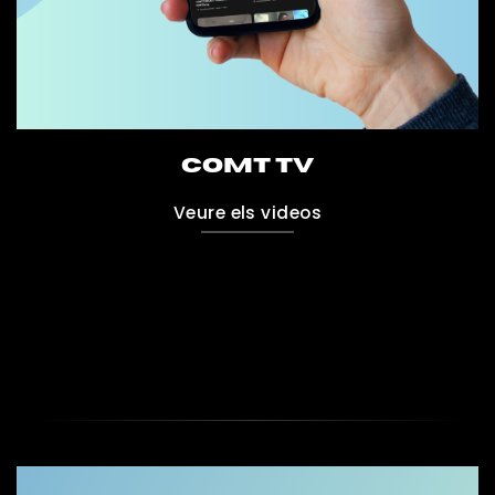
COMT TV
Veure els videos