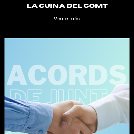
LA CUINA DEL COMT
Veure més