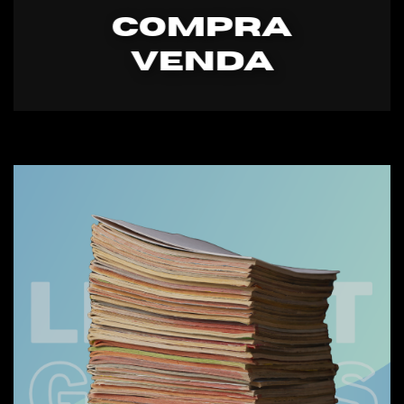
COMPRA
VENDA