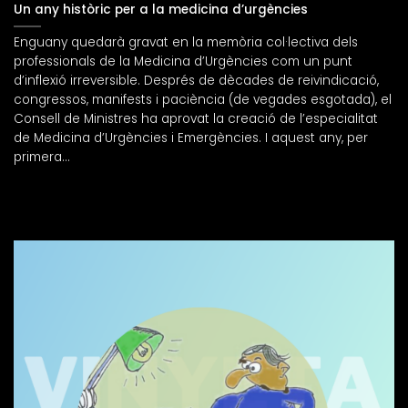
Un any històric per a la medicina d’urgències
Enguany quedarà gravat en la memòria col·lectiva dels
professionals de la Medicina d’Urgències com un punt
d’inflexió irreversible. Després de dècades de reivindicació,
congressos, manifests i paciència (de vegades esgotada), el
Consell de Ministres ha aprovat la creació de l’especialitat
de Medicina d’Urgències i Emergències. I aquest any, per
primera...