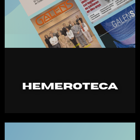
HEMEROTECA