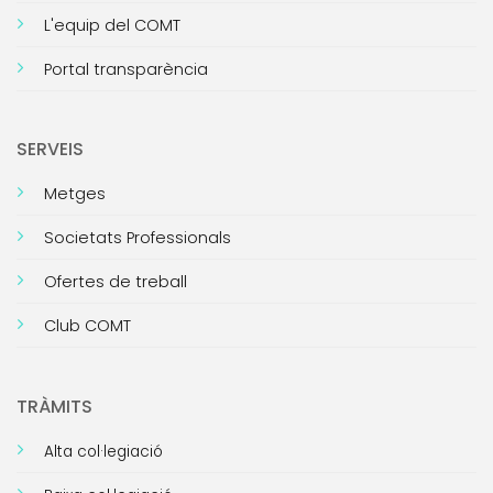
L'equip del COMT
Portal transparència
SERVEIS
Metges
Societats Professionals
Ofertes de treball
Club COMT
TRÀMITS
Alta col·legiació