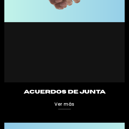
acuerdos DE JUNTA
Ver más