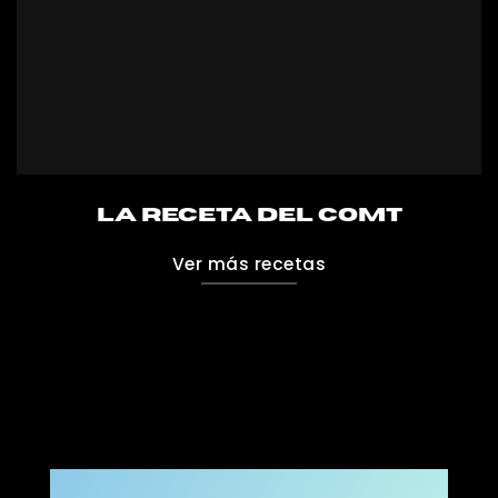
La receta del comt
Ver más recetas