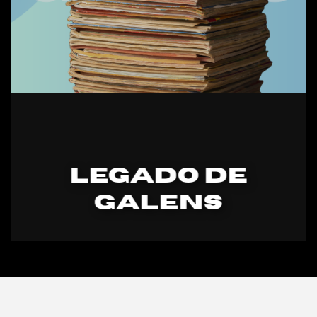
Legado DE
GALENS