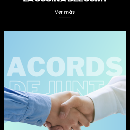
Ver más