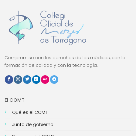
Compromiso con los derechos de los médicos, con la
formación de calidad y con la tecnología.
El COMT
Qué es el COMT
Junta de gobierno