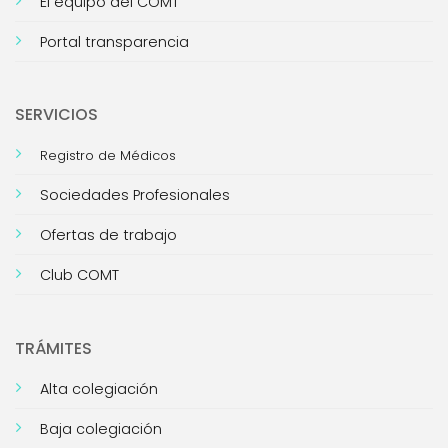
El equipo del COMT
Portal transparencia
SERVICIOS
Registro de Médicos
Sociedades Profesionales
Ofertas de trabajo
Club COMT
TRÁMITES
Alta colegiación
Baja colegiación