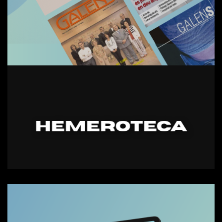
HEMEROTECA