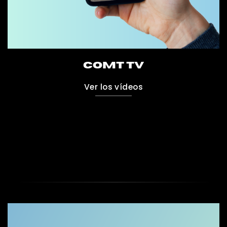
COMT TV
Ver los vídeos