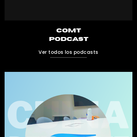
COMT
PODCAST
Ver todos los podcasts