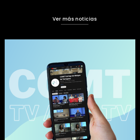
Ver más noticias