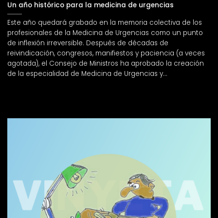
Un año histórico para la medicina de urgencias
Este año quedará grabado en la memoria colectiva de los
profesionales de la Medicina de Urgencias como un punto
de inflexión irreversible. Después de décadas de
reivindicación, congresos, manifiestos y paciencia (a veces
agotada), el Consejo de Ministros ha aprobado la creación
de la especialidad de Medicina de Urgencias y...